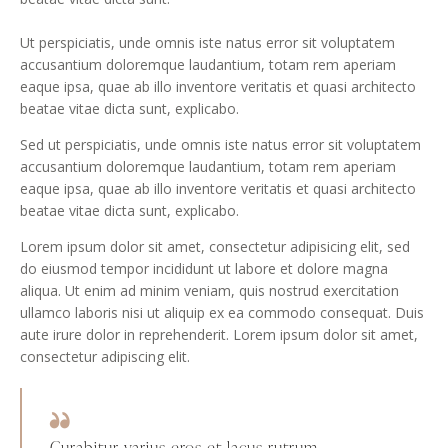
Ut perspiciatis, unde omnis iste natus error sit voluptatem
accusantium doloremque laudantium, totam rem aperiam
eaque ipsa, quae ab illo inventore veritatis et quasi architecto
beatae vitae dicta sunt, explicabo.
Sed ut perspiciatis, unde omnis iste natus error sit voluptatem
accusantium doloremque laudantium, totam rem aperiam
eaque ipsa, quae ab illo inventore veritatis et quasi architecto
beatae vitae dicta sunt, explicabo.
Lorem ipsum dolor sit amet, consectetur adipisicing elit, sed
do eiusmod tempor incididunt ut labore et dolore magna
aliqua. Ut enim ad minim veniam, quis nostrud exercitation
ullamco laboris nisi ut aliquip ex ea commodo consequat. Duis
aute irure dolor in reprehenderit. Lorem ipsum dolor sit amet,
consectetur adipiscing elit.
Curabitur varius eros et lacus rutrum