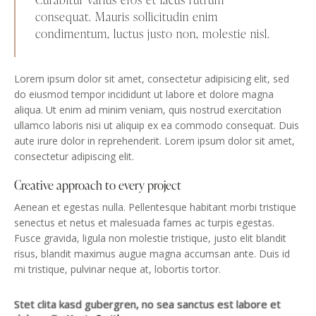
consequat. Mauris sollicitudin enim
condimentum, luctus justo non, molestie nisl.
Lorem ipsum dolor sit amet, consectetur adipisicing elit, sed
do eiusmod tempor incididunt ut labore et dolore magna
aliqua. Ut enim ad minim veniam, quis nostrud exercitation
ullamco laboris nisi ut aliquip ex ea commodo consequat. Duis
aute irure dolor in reprehenderit. Lorem ipsum dolor sit amet,
consectetur adipiscing elit.
Creative approach to every project
Aenean et egestas nulla. Pellentesque habitant morbi tristique
senectus et netus et malesuada fames ac turpis egestas.
Fusce gravida, ligula non molestie tristique, justo elit blandit
risus, blandit maximus augue magna accumsan ante. Duis id
mi tristique, pulvinar neque at, lobortis tortor.
Stet clita kasd gubergren, no sea sanctus est labore et