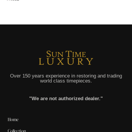
Over 150 years experience in restoring and trading
world class timepieces.
"We are not authorized dealer."
Home
Collection